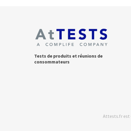
Tests de produits et réunions de
consommateurs
Attests.fr es