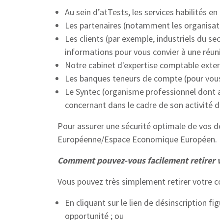
Au sein d’atTests, les services habilités en
Les partenaires (notamment les organisate
Les clients (par exemple, industriels du 
informations pour vous convier à une réuni
Notre cabinet d'expertise comptable exter
Les banques teneurs de compte (pour vo
Le Syntec (organisme professionnel dont 
concernant dans le cadre de son activité d
Pour assurer une sécurité optimale de vos do
Européenne/Espace Economique Européen.
Comment pouvez-vous facilement retirer 
Vous pouvez très simplement retirer votre 
En cliquant sur le lien de désinscription 
opportunité ; ou