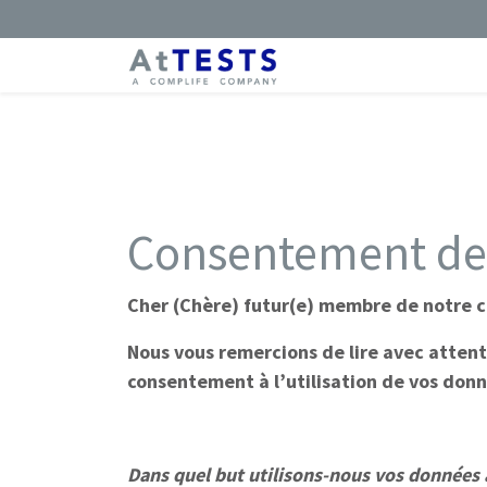
Consentement des
Cher (Chère) futur(e) membre de notre 
Nous vous remercions de lire avec attent
consentement à l’utilisation de vos don
Dans quel but utilisons-nous vos données 