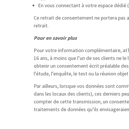
En vous connectant à votre espace dédié (
Ce retrait de consentement ne portera pas a
retrait.
Pour en savoir plus
Pour votre information complémentaire, atT
16 ans, à moins que l’un de ses clients ne le
obtenir un consentement écrit préalable des
l’étude, l’enquête, le test ou la réunion objet
Par ailleurs, lorsque vos données sont com
dans les locaux des clients), ces derniers pe
compter de cette transmission, un consentem
traitements de données qu’ils envisageraient