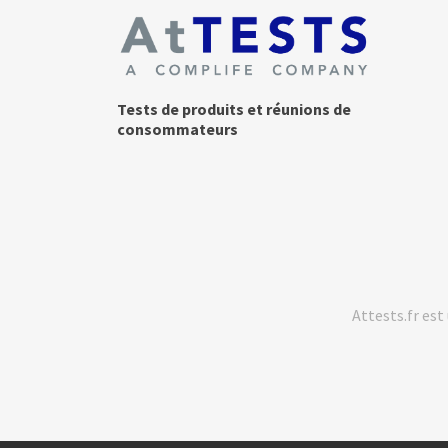
Tests de produits et réunions de
consommateurs
Attests.fr es