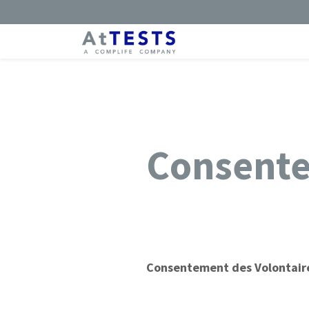
Consent
Consentement des Volontair