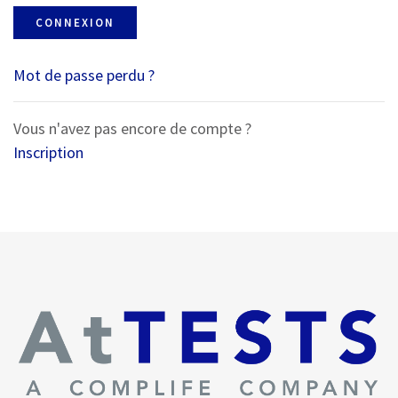
CONNEXION
Mot de passe perdu ?
Vous n'avez pas encore de compte ?
Inscription