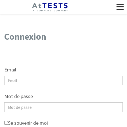
Connexion
Email
Mot de passe
Se souvenir de moi