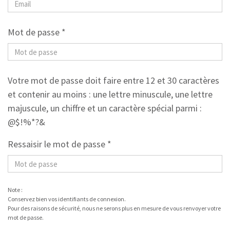
Mot de passe *
Votre mot de passe doit faire entre 12 et 30 caractères
et contenir au moins : une lettre minuscule, une lettre
majuscule, un chiffre et un caractère spécial parmi :
@$!%*?&
Ressaisir le mot de passe *
Note :
Conservez bien vos identifiants de connexion.
Pour des raisons de sécurité, nous ne serons plus en mesure de vous renvoyer votre
mot de passe.