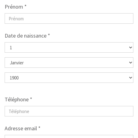
Prénom *
Date de naissance *
Téléphone *
Adresse email *