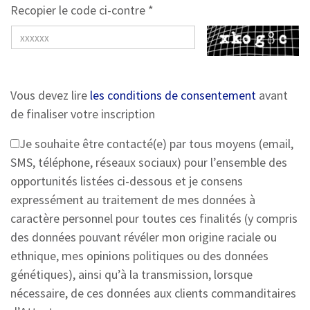
Recopier le code ci-contre *
Vous devez lire
les conditions de consentement
avant
de finaliser votre inscription
Je souhaite être contacté(e) par tous moyens (email,
SMS, téléphone, réseaux sociaux) pour l’ensemble des
opportunités listées ci-dessous et je consens
expressément au traitement de mes données à
caractère personnel pour toutes ces finalités (y compris
des données pouvant révéler mon origine raciale ou
ethnique, mes opinions politiques ou des données
génétiques), ainsi qu’à la transmission, lorsque
nécessaire, de ces données aux clients commanditaires