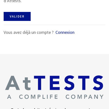
d’Attests.
VALIDER
Vous avez déjà un compte ?
Connexion